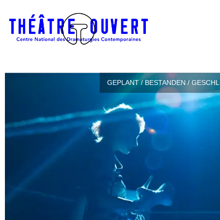
GEPLANT / BESTANDEN / GESCH