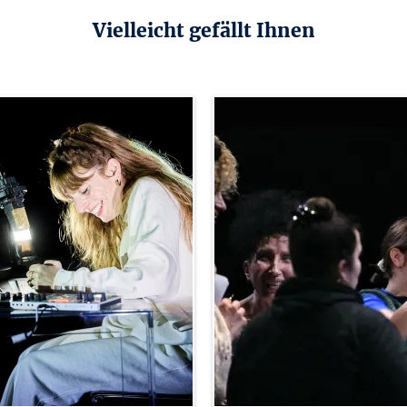
Vielleicht gefällt Ihnen