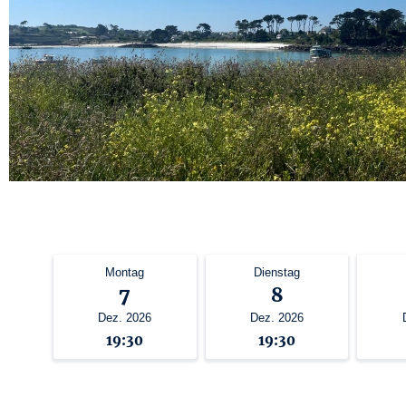
Montag
Dienstag
7
8
Dez. 2026
Dez. 2026
19:30
19:30