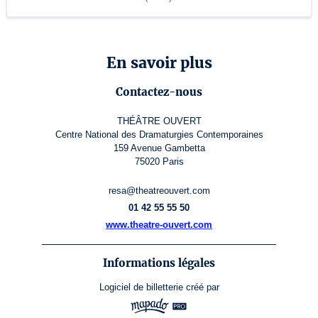
En savoir plus
Contactez-nous
THÉÂTRE OUVERT
Centre National des Dramaturgies Contemporaines
159 Avenue Gambetta
75020 Paris
resa@theatreouvert.com
01 42 55 55 50
www.theatre-ouvert.com
Informations légales
Logiciel de billetterie
créé par