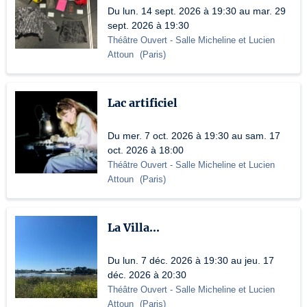
Du lun. 14 sept. 2026 à 19:30 au mar. 29
sept. 2026 à 19:30
Théâtre Ouvert
- Salle Micheline et Lucien
Attoun
(
Paris
)
Lac artificiel
Du mer. 7 oct. 2026 à 19:30 au sam. 17
oct. 2026 à 18:00
Théâtre Ouvert
- Salle Micheline et Lucien
Attoun
(
Paris
)
La Villa...
Du lun. 7 déc. 2026 à 19:30 au jeu. 17
déc. 2026 à 20:30
Théâtre Ouvert
- Salle Micheline et Lucien
Attoun
(
Paris
)