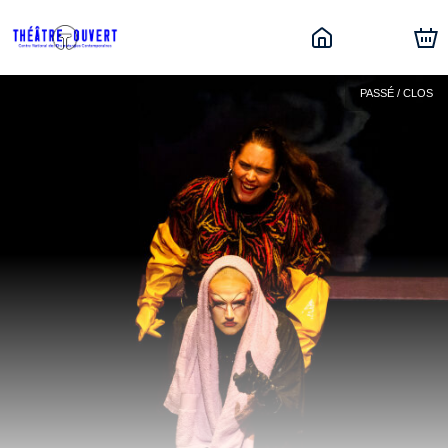
PASSÉ / CLOS