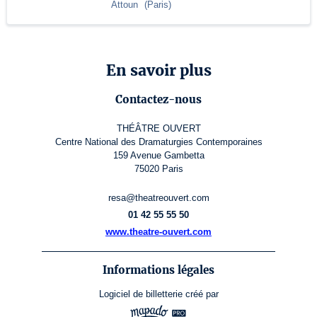
Attoun
(
Paris
)
En savoir plus
Contactez-nous
THÉÂTRE OUVERT
Centre National des Dramaturgies Contemporaines
159 Avenue Gambetta
75020 Paris
resa@theatreouvert.com
01 42 55 55 50
www.theatre-ouvert.com
Informations légales
Logiciel de billetterie
créé par