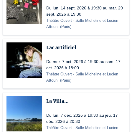
Du lun. 14 sept. 2026 à 19:30 au mar. 29
sept. 2026 à 19:30
Théâtre Ouvert
- Salle Micheline et Lucien
Attoun
(
Paris
)
Lac artificiel
Du mer. 7 oct. 2026 à 19:30 au sam. 17
oct. 2026 à 18:00
Théâtre Ouvert
- Salle Micheline et Lucien
Attoun
(
Paris
)
La Villa...
Du lun. 7 déc. 2026 à 19:30 au jeu. 17
déc. 2026 à 20:30
Théâtre Ouvert
- Salle Micheline et Lucien