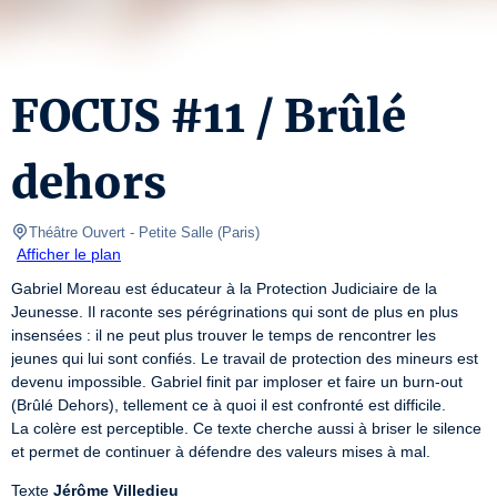
FOCUS #11 / Brûlé
dehors
Théâtre Ouvert
- Petite Salle 
(
Paris
)
Afficher le plan
Gabriel Moreau est éducateur à la Protection Judiciaire de la 
Jeunesse. Il raconte ses pérégrinations qui sont de plus en plus 
insensées : il ne peut plus trouver le temps de rencontrer les 
jeunes qui lui sont confiés. Le travail de protection des mineurs est 
devenu impossible. Gabriel finit par imploser et faire un burn-out 
(Brûlé Dehors), tellement ce à quoi il est confronté est difficile.

La colère est perceptible. Ce texte cherche aussi à briser le silence 
et permet de continuer à défendre des valeurs mises à mal.
Texte 
Jérôme Villedieu