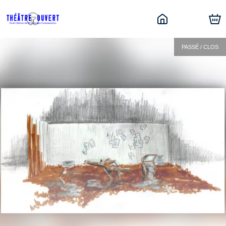
PASSÉ / CLOS