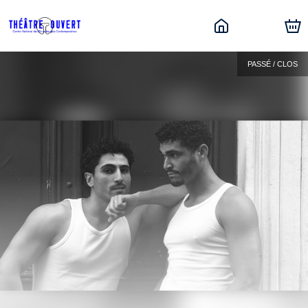
PASSÉ / CLOS