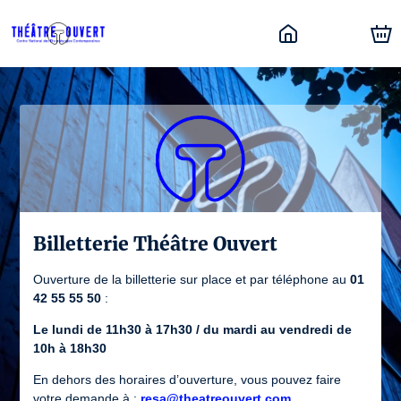
Billetterie Théâtre Ouvert
Ouverture de la billetterie sur place et par téléphone au
01
42 55 55 50
:
Le lundi de 11h30 à 17h30 / du mardi au vendredi de
10h à 18h30
En dehors des horaires d’ouverture, vous pouvez faire
votre demande à :
resa@theatreouvert.com