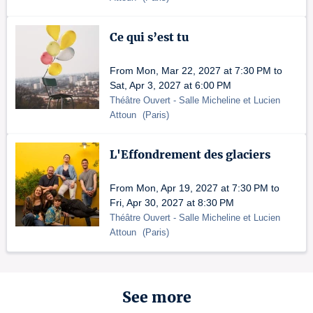
Ce qui s’est tu
From Mon, Mar 22, 2027 at 7:30 PM to
Sat, Apr 3, 2027 at 6:00 PM
Théâtre Ouvert
- Salle Micheline et Lucien
Attoun
(
Paris
)
L'Effondrement des glaciers
From Mon, Apr 19, 2027 at 7:30 PM to
Fri, Apr 30, 2027 at 8:30 PM
Théâtre Ouvert
- Salle Micheline et Lucien
Attoun
(
Paris
)
See more