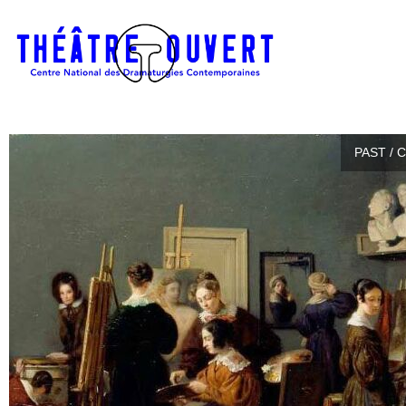
PAST / 