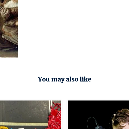
You may also like