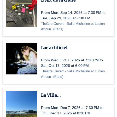
L’Art de la chute
From Mon, Sep 14, 2026 at 7:30 PM to
Tue, Sep 29, 2026 at 7:30 PM
Théâtre Ouvert
- Salle Micheline et Lucien
Attoun
(
Paris
)
Lac artificiel
From Wed, Oct 7, 2026 at 7:30 PM to
Sat, Oct 17, 2026 at 6:00 PM
Théâtre Ouvert
- Salle Micheline et Lucien
Attoun
(
Paris
)
La Villa...
From Mon, Dec 7, 2026 at 7:30 PM to
Thu, Dec 17, 2026 at 8:30 PM