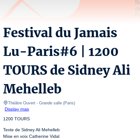
Festival du Jamais
Lu-Paris#6 | 1200
TOURS de Sidney Ali
Mehelleb
Théâtre Ouvert
- Grande salle 
(
Paris
)
Display map
1200 TOURS
Texte de Sidney Ali Mehelleb

Mise en voix Catherine Vidal