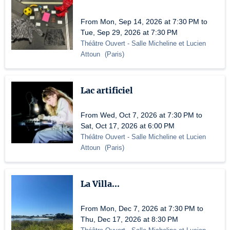
From Mon, Sep 14, 2026 at 7:30 PM to
Tue, Sep 29, 2026 at 7:30 PM
Théâtre Ouvert
- Salle Micheline et Lucien
Attoun
(
Paris
)
Lac artificiel
From Wed, Oct 7, 2026 at 7:30 PM to
Sat, Oct 17, 2026 at 6:00 PM
Théâtre Ouvert
- Salle Micheline et Lucien
Attoun
(
Paris
)
La Villa...
From Mon, Dec 7, 2026 at 7:30 PM to
Thu, Dec 17, 2026 at 8:30 PM